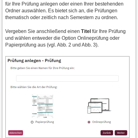
für Ihre Prüfung anlegen oder einen Ihrer bestehenden
Ordner auswählen. Es bietet sich an, die Prüfungen
thematisch oder zeitlich nach Semestern zu ordnen.
Vergeben Sie anschließend einen
Titel
für Ihre Prüfung
und wählen entweder die Option Onlineprüfung oder
Papierprüfung aus (vgl. Abb. 2 und Abb. 3).