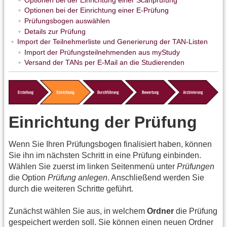
Optionen bei der Einrichtung einer E-Prüfung
Prüfungsbogen auswählen
Details zur Prüfung
Import der Teilnehmerliste und Generierung der TAN-Listen
Import der Prüfungsteilnehmenden aus myStudy
Versand der TANs per E-Mail an die Studierenden
Einrichtung der Prüfung
Wenn Sie Ihren Prüfungsbogen finalisiert haben, können
Sie ihn im nächsten Schritt in eine Prüfung einbinden.
Wählen Sie zuerst im linken Seitenmenü unter
Prüfungen
die Option
Prüfung anlegen
. Anschließend werden Sie
durch die weiteren Schritte geführt.
Zunächst wählen Sie aus, in welchem
Ordner
die Prüfung
gespeichert werden soll. Sie können einen neuen Ordner