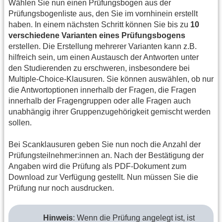
Wählen Sie nun einen Prüfungsbogen aus der
Prüfungsbogenliste aus, den Sie im vornhinein erstellt
haben. In einem nächsten Schritt können Sie bis zu
10
verschiedene Varianten eines Prüfungsbogens
erstellen. Die Erstellung mehrerer Varianten kann z.B.
hilfreich sein, um einen Austausch der Antworten unter
den Studierenden zu erschweren, insbesondere bei
Multiple-Choice-Klausuren. Sie können auswählen, ob nur
die Antwortoptionen innerhalb der Fragen, die Fragen
innerhalb der Fragengruppen oder alle Fragen auch
unabhängig ihrer Gruppenzugehörigkeit gemischt werden
sollen.
Bei Scanklausuren geben Sie nun noch die Anzahl der
Prüfungsteilnehmer:innen an. Nach der Bestätigung der
Angaben wird die Prüfung als PDF-Dokument zum
Download zur Verfügung gestellt. Nun müssen Sie die
Prüfung nur noch ausdrucken.
Hinweis
: Wenn die Prüfung angelegt ist, ist