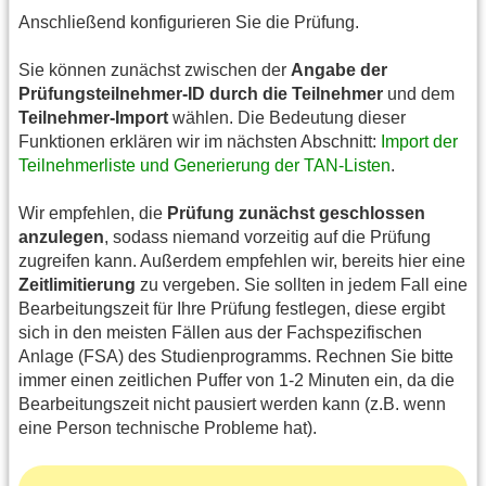
Anschließend konfigurieren Sie die Prüfung.
Sie können zunächst zwischen der
Angabe der
Prüfungsteilnehmer-ID durch die Teilnehmer
und dem
Teilnehmer-Import
wählen. Die Bedeutung dieser
Funktionen erklären wir im nächsten Abschnitt:
Import der
Teilnehmerliste und Generierung der TAN-Listen
.
Wir empfehlen, die
Prüfung zunächst geschlossen
anzulegen
, sodass niemand vorzeitig auf die Prüfung
zugreifen kann. Außerdem empfehlen wir, bereits hier eine
Zeitlimitierung
zu vergeben. Sie sollten in jedem Fall eine
Bearbeitungszeit für Ihre Prüfung festlegen, diese ergibt
sich in den meisten Fällen aus der Fachspezifischen
Anlage (FSA) des Studienprogramms. Rechnen Sie bitte
immer einen zeitlichen Puffer von 1-2 Minuten ein, da die
Bearbeitungszeit nicht pausiert werden kann (z.B. wenn
eine Person technische Probleme hat).