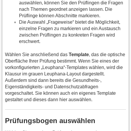
auswählen, können Sie den Prüflingen die Fragen
nach Themen geordnet anzeigen lassen. Die
Prüflinge können Abschnitte markieren.
Die Auswahl „Frageweise“ bietet die Möglichkeit,
einzelne Fragen zu markieren und ein Austausch
zwischen Prüflingen zu konkreten Fragen wird
erschwert.
Wählen Sie anschließend das
Template
, das die optische
Oberfläche Ihrer Prüfung bestimmt. Wenn Sie eines der
vorkonfigurierten „Leuphana“-Templates wählen, wird die
Klausur im grauen Leuphana-Layout dargestellt.
Außerdem sind dann bereits die Gesundheits-,
Eigenständigkeits- und Datenschutzabfragen
vorgeschaltet. Sie können auch ein eigenes Template
gestaltet und dieses dann hier auswählen.
Prüfungsbogen auswählen