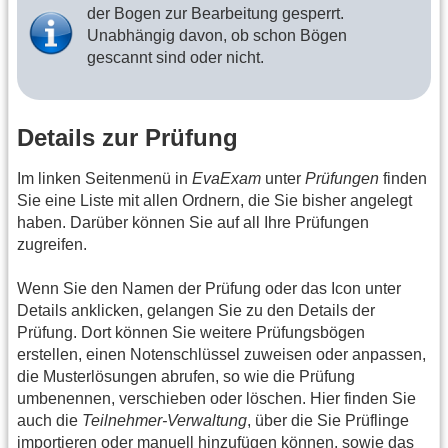
der Bogen zur Bearbeitung gesperrt.
Unabhängig davon, ob schon Bögen
gescannt sind oder nicht.
Details zur Prüfung
Im linken Seitenmenü in
EvaExam
unter
Prüfungen
finden
Sie eine Liste mit allen Ordnern, die Sie bisher angelegt
haben. Darüber können Sie auf all Ihre Prüfungen
zugreifen.
Wenn Sie den Namen der Prüfung oder das Icon unter
Details anklicken, gelangen Sie zu den Details der
Prüfung. Dort können Sie weitere Prüfungsbögen
erstellen, einen Notenschlüssel zuweisen oder anpassen,
die Musterlösungen abrufen, so wie die Prüfung
umbenennen, verschieben oder löschen. Hier finden Sie
auch die
Teilnehmer-Verwaltung
, über die Sie Prüflinge
importieren oder manuell hinzufügen können, sowie das