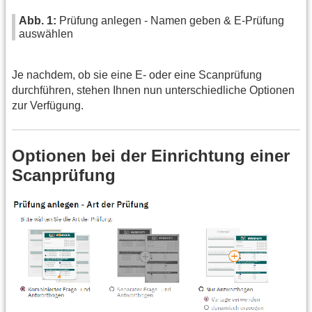
Abb. 1:
Prüfung anlegen - Namen geben & E-Prüfung
auswählen
Je nachdem, ob sie eine E- oder eine Scanprüfung
durchführen, stehen Ihnen nun unterschiedliche Optionen
zur Verfügung.
Optionen bei der Einrichtung einer
Scanprüfung