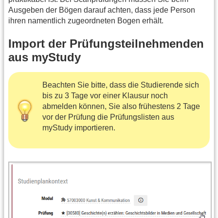
Ausgeben der Bögen darauf achten, dass jede Person
ihren namentlich zugeordneten Bogen erhält.
Import der Prüfungsteilnehmenden
aus myStudy
Beachten Sie bitte, dass die Studierende sich
bis zu 3 Tage vor einer Klausur noch
abmelden können, Sie also frühestens 2 Tage
vor der Prüfung die Prüfungslisten aus
myStudy importieren.