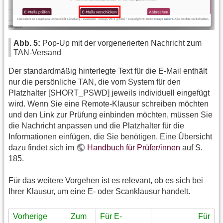
Abb. 5:
Pop-Up mit der vorgenerierten Nachricht zum
TAN-Versand
Der standardmäßig hinterlegte Text für die E-Mail enthält
nur die persönliche TAN, die vom System für den
Platzhalter [SHORT_PSWD] jeweils individuell eingefügt
wird. Wenn Sie eine Remote-Klausur schreiben möchten
und den Link zur Prüfung einbinden möchten, müssen Sie
die Nachricht anpassen und die Platzhalter für die
Informationen einfügen, die Sie benötigen. Eine Übersicht
dazu findet sich im
Handbuch für Prüfer/innen
auf S.
185.
Für das weitere Vorgehen ist es relevant, ob es sich bei
Ihrer Klausur, um eine E- oder Scanklausur handelt.
Vorherige
Zum
Für E-
Für