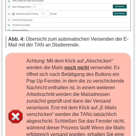
Abb. 4:
Übersicht zum automatischen Versenden der E-
Mail mit der TAN an Studierende.
Achtung: Mit dem Klick auf „Abschicken“
werden die Mails
noch nicht
versendet. Es
öffnet sich nach Betätigung des Buttons ein
Pop Up-Fenster, in dem die zu verschickende
Nachricht enthalten ist. In einem weiteren
Arbeitsschritt werden die Mailadressen
zunächst geprüft und dann der Versand
veranlasst. Erst mit dem Klick auf „E-Mails
verschicken“ werden die TANs tatsächlich
abgeschickt. Schließen Sie das Fenster nicht,
während dieser Prozess läuft! Wenn die Mails
erfolgreich versand wurden, erhalten Sie eine