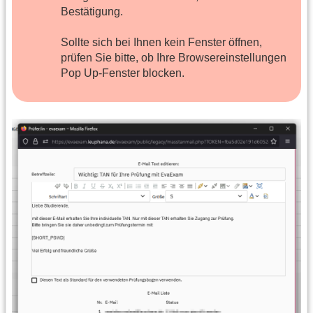
Bestätigung.
Sollte sich bei Ihnen kein Fenster öffnen,
prüfen Sie bitte, ob Ihre Browsereinstellungen
Pop Up-Fenster blocken.