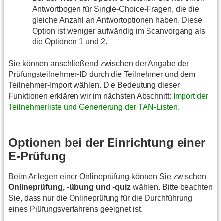
Antwortbogen für Single-Choice-Fragen, die die
gleiche Anzahl an Antwortoptionen haben. Diese
Option ist weniger aufwändig im Scanvorgang als
die Optionen 1 und 2.
Sie können anschließend zwischen der Angabe der
Prüfungsteilnehmer-ID durch die Teilnehmer und dem
Teilnehmer-Import wählen. Die Bedeutung dieser
Funktionen erklären wir im nächsten Abschnitt:
Import der
Teilnehmerliste und Generierung der TAN-Listen
.
Optionen bei der Einrichtung einer
E-Prüfung
Beim Anlegen einer Onlineprüfung können Sie zwischen
Onlineprüfung, -übung und -quiz
wählen. Bitte beachten
Sie, dass nur die Onlineprüfung für die Durchführung
eines Prüfungsverfahrens geeignet ist.