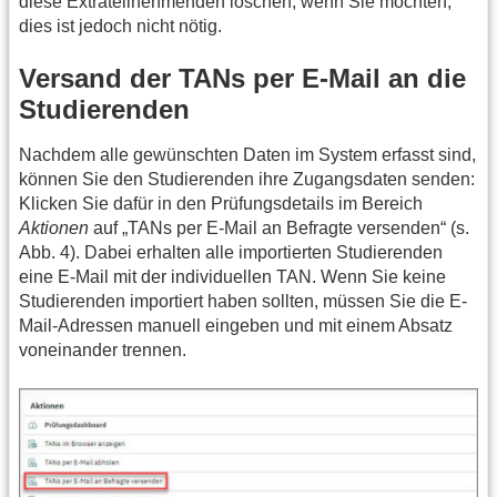
diese Extrateilnehmenden löschen, wenn Sie möchten,
dies ist jedoch nicht nötig.
Versand der TANs per E-Mail an die
Studierenden
Nachdem alle gewünschten Daten im System erfasst sind,
können Sie den Studierenden ihre Zugangsdaten senden:
Klicken Sie dafür in den Prüfungsdetails im Bereich
Aktionen
auf „TANs per E-Mail an Befragte versenden“ (s.
Abb. 4). Dabei erhalten alle importierten Studierenden
eine E-Mail mit der individuellen TAN. Wenn Sie keine
Studierenden importiert haben sollten, müssen Sie die E-
Mail-Adressen manuell eingeben und mit einem Absatz
voneinander trennen.