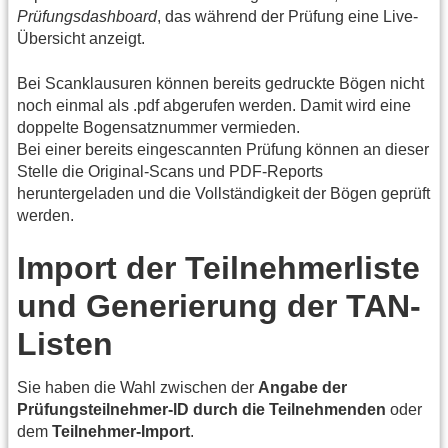
Prüfungsdashboard
, das während der Prüfung eine Live-
Übersicht anzeigt.
Bei Scanklausuren können bereits gedruckte Bögen nicht
noch einmal als .pdf abgerufen werden. Damit wird eine
doppelte Bogensatznummer vermieden.
Bei einer bereits eingescannten Prüfung können an dieser
Stelle die Original-Scans und PDF-Reports
heruntergeladen und die Vollständigkeit der Bögen geprüft
werden.
Import der Teilnehmerliste
und Generierung der TAN-
Listen
Sie haben die Wahl zwischen der
Angabe der
Prüfungsteilnehmer-lD durch die Teilnehmenden
oder
dem
Teilnehmer-Import
.