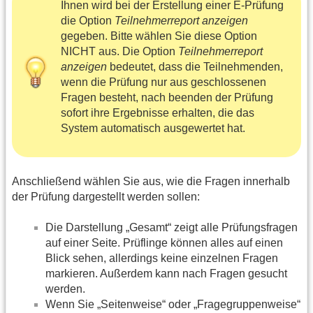
Ihnen wird bei der Erstellung einer E-Prüfung
die Option
Teilnehmerreport anzeigen
gegeben. Bitte wählen Sie diese Option
NICHT aus. Die Option
Teilnehmerreport
anzeigen
bedeutet, dass die Teilnehmenden,
wenn die Prüfung nur aus geschlossenen
Fragen besteht, nach beenden der Prüfung
sofort ihre Ergebnisse erhalten, die das
System automatisch ausgewertet hat.
Anschließend wählen Sie aus, wie die Fragen innerhalb
der Prüfung dargestellt werden sollen:
Die Darstellung „Gesamt“ zeigt alle Prüfungsfragen
auf einer Seite. Prüflinge können alles auf einen
Blick sehen, allerdings keine einzelnen Fragen
markieren. Außerdem kann nach Fragen gesucht
werden.
Wenn Sie „Seitenweise“ oder „Fragegruppenweise“