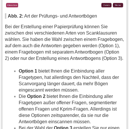
Abb. 2:
Art der Prüfungs- und Antwortbögen
Bei der Erstellung einer Papierprüfung können Sie
zwischen drei verschiedenen Arten von Scanklausuren
wählen. Sie haben die Wahl zwischen einem Fragebogen,
auf dem auch die Antworten gegeben werden (Option 1),
einem Fragebogen mit separatem Antwortbogen (Option
2) oder nur der Erstellung eines Antwortbogens (Option 3).
Option 1
bietet Ihnen die Einbindung aller
Fragetypen, hat allerdings den Nachteil, dass der
Scanvorgang länger dauert, da mehr Bögen
eingescannt werden müssen.
Die
Option 2
bietet Ihnen die Einbindung aller
Fragetypen außer offener Fragen, segmentierter
offenen Fragen und Kprim-Fragen. Allerdings ist
diese Optionen zeitsparender, da sie nur die
Antwortbögen einscannen müssen.
Bei der Wahl der
Option 3
erstellen Sie nur einen