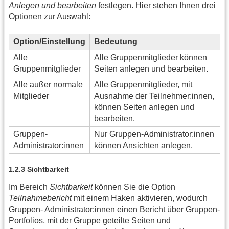
Anlegen und bearbeiten
festlegen. Hier stehen Ihnen drei
Optionen zur Auswahl:
Option/Einstellung
Bedeutung
Alle
Alle Gruppenmitglieder können
Gruppenmitglieder
Seiten anlegen und bearbeiten.
Alle außer normale
Alle Gruppenmitglieder, mit
Mitglieder
Ausnahme der Teilnehmer:innen,
können Seiten anlegen und
bearbeiten.
Gruppen-
Nur Gruppen-Administrator:innen
Administrator:innen
können Ansichten anlegen.
1.2.3 Sichtbarkeit
Im Bereich
Sichtbarkeit
können Sie die Option
Teilnahmebericht
mit einem Haken aktivieren, wodurch
Gruppen- Administrator:innen einen Bericht über Gruppen-
Portfolios, mit der Gruppe geteilte Seiten und