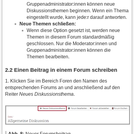
Gruppenadministrator:innen können neue
Diskussionsthemen beginnen. Wenn ein Thema
eingestellt wurde, kann jede:r darauf antworten.
Neue Themen schließen:
Wenn diese Option gesetzt ist, werden neue
Themen in diesem Forum standardmäßig
geschlossen. Nur die Moderator:innen und
Gruppenadministrator:innen können die
Themen bearbeiten.
2.2 Einen Beitrag in einem Forum schreiben
1. Klicken Sie im Bereich Foren den Namen des
entsprechenden Forums an und anschließend auf den
Reiter
Neues Diskussionsthema
.
Abb. 8:
Neuer Forumsbeitrag