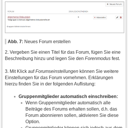
Abb. 7:
Neues Forum erstellen
2. Vergeben Sie einen Titel für das Forum, fügen Sie eine
Beschreibung hinzu und legen Sie den
Forenmodus
fest.
3. Mit Klick auf
Forumseinstellungen
können Sie weitere
Einstellungen für das Forum vornehmen. Erklärungen
hierzu finden Sie in der folgenden Auflistung:
Gruppenmitglieder automatisch einschreiben:
Wenn Gruppenmitglieder automatisch alle
Beiträge des Forums erhalten sollen, d.h. das
Forum abonnieren sollen, aktivieren Sie diese
Option.
Gruppenmitglieder können sich jedoch aus dem