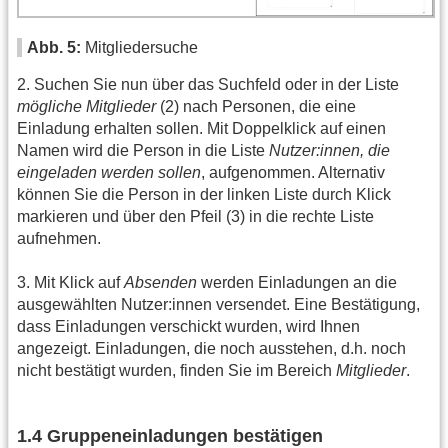
Abb. 5:
Mitgliedersuche
2. Suchen Sie nun über das Suchfeld oder in der Liste
mögliche Mitglieder
(2) nach Personen, die eine
Einladung erhalten sollen. Mit Doppelklick auf einen
Namen wird die Person in die Liste
Nutzer:innen, die
eingeladen werden sollen
, aufgenommen. Alternativ
können Sie die Person in der linken Liste durch Klick
markieren und über den Pfeil (3) in die rechte Liste
aufnehmen.
3. Mit Klick auf
Absenden
werden Einladungen an die
ausgewählten Nutzer:innen versendet. Eine Bestätigung,
dass Einladungen verschickt wurden, wird Ihnen
angezeigt. Einladungen, die noch ausstehen, d.h. noch
nicht bestätigt wurden, finden Sie im Bereich
Mitglieder
.
1.4 Gruppeneinladungen bestätigen