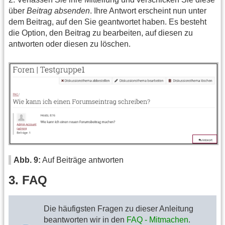
über
Beitrag absenden
. Ihre Antwort erscheint nun unter
dem Beitrag, auf den Sie geantwortet haben. Es besteht
die Option, den Beitrag zu bearbeiten, auf diesen zu
antworten oder diesen zu löschen.
Abb. 9:
Auf Beiträge antworten
3. FAQ
Die häufigsten Fragen zu dieser Anleitung
beantworten wir in den
FAQ - Mitmachen
.