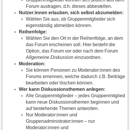
Forum austragen, d.h. dieses abbestellen.
Nutzer:innen erlauben, sich selbst abzumelden:
Wählen Sie aus, ob Gruppenmitglieder sich
eigenständig abmelden können.
Reihenfolge:
Wählen Sie den Ort in der Reihenfolge, an dem
das Forum erscheinen soll. Hier besteht die
Option, das Forum vor oder nach dem Forum
Allgemeine Diskussion
einzuordnen.
Moderation:
Sie können Personen zu Moderator:innen des
Forums ernennen, welche dadurch z.B. Beiträge
bearbeiten oder löschen können.
Wer kann Diskussionsthemen anlegen:
Alle Gruppenmitglieder – jedes Gruppenmitglied
kann neue Diskussionsthemen beginnen und
auf bestehende Themen antworten.
Nur Moderator:innen und
Gruppenadministrator:innen – nur
Moderator:innen und