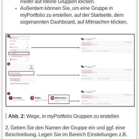
Reiter
auf
Meine Gruppen
klicken.
Außerdem können Sie, um eine Gruppe in
myPortfolio zu erstellen, auf der Startseite, dem
sogenannten Dashboard, auf
Mitmachen
klicken.
Abb. 2:
Wege, in myPortfolio Gruppen zu erstellen
2. Geben Sie den Namen der Gruppe ein und ggf. eine
Beschreibung. Legen Sie im Bereich Einstellungen z.B.