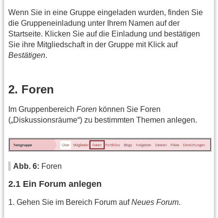
Wenn Sie in eine Gruppe eingeladen wurden, finden Sie
die Gruppeneinladung unter Ihrem Namen auf der
Startseite. Klicken Sie auf die Einladung und bestätigen
Sie ihre Mitgliedschaft in der Gruppe mit Klick auf
Bestätigen
.
2. Foren
Im Gruppenbereich
Foren
können Sie Foren
(„Diskussionsräume“) zu bestimmten Themen anlegen.
Abb. 6:
Foren
2.1 Ein Forum anlegen
1. Gehen Sie im Bereich Forum auf
Neues Forum
.