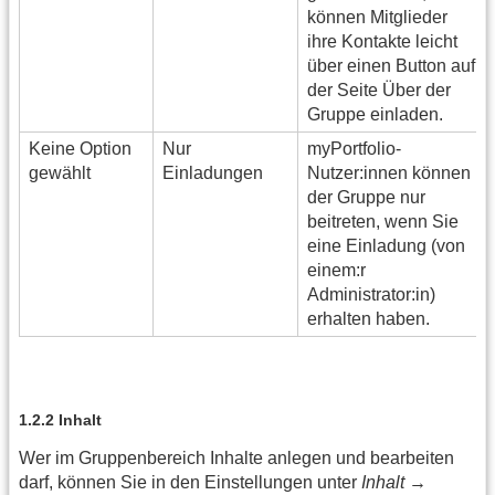
können Mitglieder
ihre Kontakte leicht
über einen Button auf
der Seite Über der
Gruppe einladen.
Keine Option
Nur
myPortfolio-
gewählt
Einladungen
Nutzer:innen können
der Gruppe nur
beitreten, wenn Sie
eine Einladung (von
einem:r
Administrator:in)
erhalten haben.
1.2.2 Inhalt
Wer im Gruppenbereich Inhalte anlegen und bearbeiten
darf, können Sie in den Einstellungen unter
Inhalt →