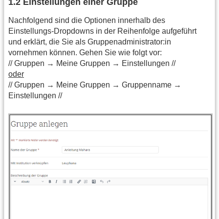
1.2 Einstellungen einer Gruppe
Nachfolgend sind die Optionen innerhalb des
Einstellungs-Dropdowns in der Reihenfolge aufgeführt
und erklärt, die Sie als Gruppenadministrator:in
vornehmen können. Gehen Sie wie folgt vor:
// Gruppen → Meine Gruppen → Einstellungen //
oder
// Gruppen → Meine Gruppen → Gruppenname →
Einstellungen //