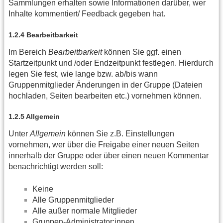
Sammlungen erhalten sowie Informationen darüber, wer
Inhalte kommentiert/ Feedback gegeben hat.
1.2.4 Bearbeitbarkeit
Im Bereich
Bearbeitbarkeit
können Sie ggf. einen
Startzeitpunkt und /oder Endzeitpunkt festlegen. Hierdurch
legen Sie fest, wie lange bzw. ab/bis wann
Gruppenmitglieder Änderungen in der Gruppe (Dateien
hochladen, Seiten bearbeiten etc.) vornehmen können.
1.2.5 Allgemein
Unter
Allgemein
können Sie z.B. Einstellungen
vornehmen, wer über die Freigabe einer neuen Seiten
innerhalb der Gruppe oder über einen neuen Kommentar
benachrichtigt werden soll:
Keine
Alle Gruppenmitglieder
Alle außer normale Mitglieder
Gruppen-Administrator:innen