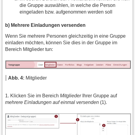
die Gruppe auswählen, in welche die Person
eingeladen bzw. aufgenommen werden soll
b) Mehrere Einladungen versenden
Wenn Sie mehrere Personen gleichzeitig in eine Gruppe
einladen möchten, können Sie dies in der Gruppe im
Bereich Mitglieder tun:
Abb. 4:
Mitglieder
1. Klicken Sie im Bereich
Mitglieder
Ihrer Gruppe auf
mehrere Einladungen auf einmal versenden
(1).