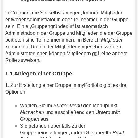
In Gruppen, die Sie selbst anlegen, können Mitglieder
entweder Administrator:in oder Teilnehmer:in der Gruppe
sein. Ein:e „Gruppengründer:in“ ist automatisch
Administrator:in der Gruppe und Mitglieder, die der Gruppe
beitreten sind Teilnehmer:innen. Im Bereich
Mitglieder
können die Rollen der Mitglieder eingesehen werden.
Administrator:innen können Mitgliedern ggf. eine andere
Rolle zuweisen.
1.1 Anlegen einer Gruppe
1. Zur Erstellung einer Gruppe in myPortfolio gibt es
drei
Optionen:
Wählen Sie im
Burger-Menü
den Menüpunkt
Mitmachen
und anschließend den Unterpunkt
Gruppen
aus.
Sie gelangen ebenfalls zu den
Gruppeneinstellungen, indem Sie über Ihr
Profil-