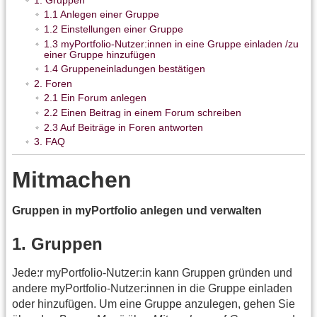
1.1 Anlegen einer Gruppe
1.2 Einstellungen einer Gruppe
1.3 myPortfolio-Nutzer:innen in eine Gruppe einladen /zu
einer Gruppe hinzufügen
1.4 Gruppeneinladungen bestätigen
2. Foren
2.1 Ein Forum anlegen
2.2 Einen Beitrag in einem Forum schreiben
2.3 Auf Beiträge in Foren antworten
3. FAQ
Mitmachen
Gruppen in myPortfolio anlegen und verwalten
1. Gruppen
Jede:r myPortfolio-Nutzer:in kann Gruppen gründen und
andere myPortfolio-Nutzer:innen in die Gruppe einladen
oder hinzufügen. Um eine Gruppe anzulegen, gehen Sie