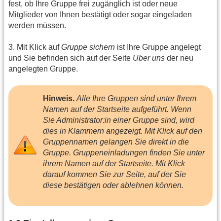
fest, ob Ihre Gruppe frei zugänglich ist oder neue
Mitglieder von Ihnen bestätigt oder sogar eingeladen
werden müssen.
3. Mit Klick auf
Gruppe sichern
ist Ihre Gruppe angelegt
und Sie befinden sich auf der Seite
Über uns
der neu
angelegten Gruppe.
Hinweis.
Alle Ihre Gruppen sind unter Ihrem
Namen auf der Startseite aufgeführt. Wenn
Sie Administrator:in einer Gruppe sind, wird
dies in Klammern angezeigt. Mit Klick auf den
Gruppennamen gelangen Sie direkt in die
Gruppe. Gruppeneinladungen finden Sie unter
ihrem Namen auf der Startseite. Mit Klick
darauf kommen Sie zur Seite, auf der Sie
diese bestätigen oder ablehnen können.