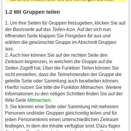
1.2 Mit Gruppen teilen
1. Um Ihre Seiten für Gruppen freizugeben, klicken Sie auf
der
Basisseite
auf das
Teilen-Icon
. Auf der sich nun
öffnenden Seite klappen Sie
Freigeben für
aus und
wählen die gewünschte Gruppe im Abschnitt Gruppen
aus.
2. Auch hier können Sie auf der rechten Seite den
Zeitraum begrenzen, in welchem die Gruppe auf die
Seiten Zugriff hat. Über die Funktion
Teilen
können Sie
nicht einstellen, dass die Teilnehmenden der Gruppe die
geteilte Seite oder Sammlung auch bearbeiten können.
Hierfür nutzen Sie bitte die Funktion
Mitmachen
. Weitere
Informationen zu den nötigen Schritten finden Sie auf der
Wiki-Seite
Mitmachen
.
3. Sie können eine Seite oder Sammlung mit mehreren
Personen und/oder Gruppen gleichzeitig teilen und für
jeden Personenkreis einen unterschiedlichen Zeitraum
festlegen, in dem die Inhalte verfügbar sind. Dazu fügen