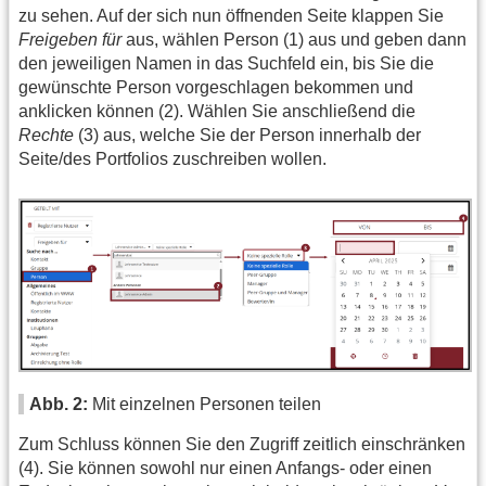
zu sehen. Auf der sich nun öffnenden Seite klappen Sie
Freigeben für
aus, wählen Person (1) aus und geben dann
den jeweiligen Namen in das Suchfeld ein, bis Sie die
gewünschte Person vorgeschlagen bekommen und
anklicken können (2). Wählen Sie anschließend die
Rechte
(3) aus, welche Sie der Person innerhalb der
Seite/des Portfolios zuschreiben wollen.
Abb. 2:
Mit einzelnen Personen teilen
Zum Schluss können Sie den Zugriff zeitlich einschränken
(4). Sie können sowohl nur einen Anfangs- oder einen