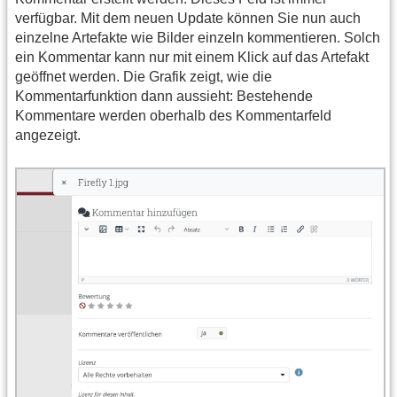
verfügbar. Mit dem neuen Update können Sie nun auch
einzelne Artefakte wie Bilder einzeln kommentieren. Solch
ein Kommentar kann nur mit einem Klick auf das Artefakt
geöffnet werden. Die Grafik zeigt, wie die
Kommentarfunktion dann aussieht: Bestehende
Kommentare werden oberhalb des Kommentarfeld
angezeigt.