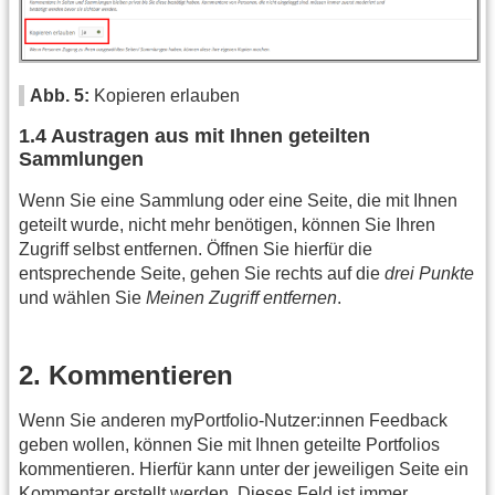
Abb. 5:
Kopieren erlauben
1.4 Austragen aus mit Ihnen geteilten
Sammlungen
Wenn Sie eine Sammlung oder eine Seite, die mit Ihnen
geteilt wurde, nicht mehr benötigen, können Sie Ihren
Zugriff selbst entfernen. Öffnen Sie hierfür die
entsprechende Seite, gehen Sie rechts auf die
drei Punkte
und wählen Sie
Meinen Zugriff entfernen
.
2. Kommentieren
Wenn Sie anderen myPortfolio-Nutzer:innen Feedback
geben wollen, können Sie mit Ihnen geteilte Portfolios
kommentieren. Hierfür kann unter der jeweiligen Seite ein
Kommentar erstellt werden. Dieses Feld ist immer