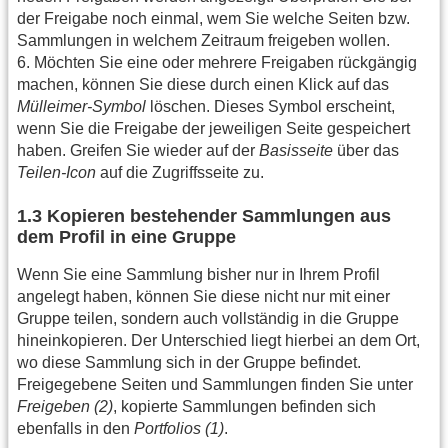
der Freigabe noch einmal, wem Sie welche Seiten bzw.
Sammlungen in welchem Zeitraum freigeben wollen.
6. Möchten Sie eine oder mehrere Freigaben rückgängig
machen, können Sie diese durch einen Klick auf das
Mülleimer-Symbol
löschen. Dieses Symbol erscheint,
wenn Sie die Freigabe der jeweiligen Seite gespeichert
haben. Greifen Sie wieder auf der
Basisseite
über das
Teilen-Icon
auf die Zugriffsseite zu.
1.3 Kopieren bestehender Sammlungen aus
dem Profil in eine Gruppe
Wenn Sie eine Sammlung bisher nur in Ihrem Profil
angelegt haben, können Sie diese nicht nur mit einer
Gruppe teilen, sondern auch vollständig in die Gruppe
hineinkopieren. Der Unterschied liegt hierbei an dem Ort,
wo diese Sammlung sich in der Gruppe befindet.
Freigegebene Seiten und Sammlungen finden Sie unter
Freigeben (2)
, kopierte Sammlungen befinden sich
ebenfalls in den
Portfolios (1)
.