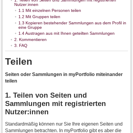
Nutzer:innen
1.1 Mit einzelnen Personen teilen
1.2 Mit Gruppen teilen
1.3 Kopieren bestehender Sammlungen aus dem Profil in
eine Gruppe
1.4 Austragen aus mit Ihnen geteilten Sammlungen
2. Kommentieren
3. FAQ
Teilen
Seiten oder Sammlungen in myPortfolio miteinander
teilen
1. Teilen von Seiten und
Sammlungen mit registrierten
Nutzer:innen
Standardmäßig können nur Sie Ihre eigenen Seiten und
Sammlungen betrachten. In myPortfolio gibt es aber die