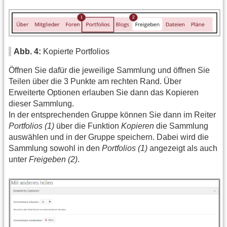
Abb. 4:
Kopierte Portfolios
Öffnen Sie dafür die jeweilige Sammlung und öffnen Sie
Teilen über die 3 Punkte am rechten Rand. Über
Erweiterte Optionen erlauben Sie dann das Kopieren
dieser Sammlung.
In der entsprechenden Gruppe können Sie dann im Reiter
Portfolios (1)
über die Funktion
Kopieren
die Sammlung
auswählen und in der Gruppe speichern. Dabei wird die
Sammlung sowohl in den
Portfolios (1)
angezeigt als auch
unter
Freigeben (2)
.