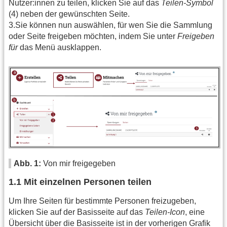
Nutzer:innen zu teilen, klicken Sie auf das
Teilen-Symbol
(4) neben der gewünschten Seite.
3.Sie können nun auswählen, für wen Sie die Sammlung
oder Seite freigeben möchten, indem Sie unter
Freigeben
für
das Menü ausklappen.
Abb. 1:
Von mir freigegeben
1.1 Mit einzelnen Personen teilen
Um Ihre Seiten für bestimmte Personen freizugeben,
klicken Sie auf der Basisseite auf das
Teilen-Icon
, eine
Übersicht über die Basisseite ist in der vorherigen Grafik