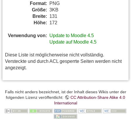
Format:
PNG
Größe:
3KB
Breite:
131
Höhe:
172
Verwendung von:
Update to Moodle 4.5
Update auf Moodle 4.5
Diese Liste ist möglicherweise nicht vollständig.
Versteckte und durch ACL gesperrte Seiten werden nicht
angezeigt.
Falls nicht anders bezeichnet, ist der Inhalt dieses Wikis unter der
folgenden Lizenz veröffentlicht:
CC Attribution-Share Alike 4.0
International