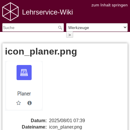
zum Inhalt springen
Lehrservice-Wiki
>
icon_planer.png
Datum:
2025/08/01 07:39
Dateiname:
icon_planer.png