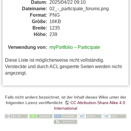
Datum:
2025/04/22 09:10
Dateiname:
02_-_participate_forums.png
Format:
PNG
Größe:
16KB
Breite:
1235
Höhe:
239
Verwendung von:
myPortfolio – Participate
Diese Liste ist möglicherweise nicht vollständig.
Versteckte und durch ACL gesperrte Seiten werden nicht
angezeigt.
Falls nicht anders bezeichnet, ist der Inhalt dieses Wikis unter der
folgenden Lizenz veröffentlicht:
CC Attribution-Share Alike 4.0
International