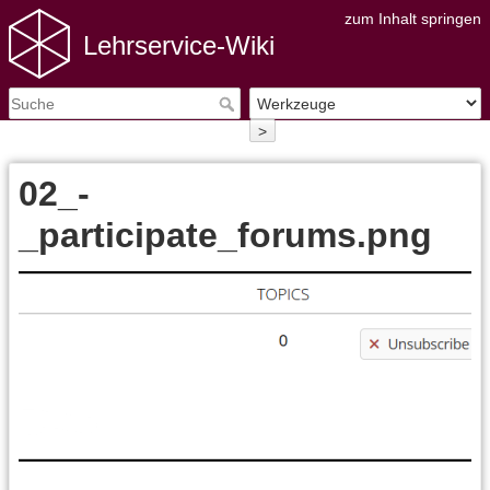
zum Inhalt springen
Lehrservice-Wiki
>
02_-
_participate_forums.png