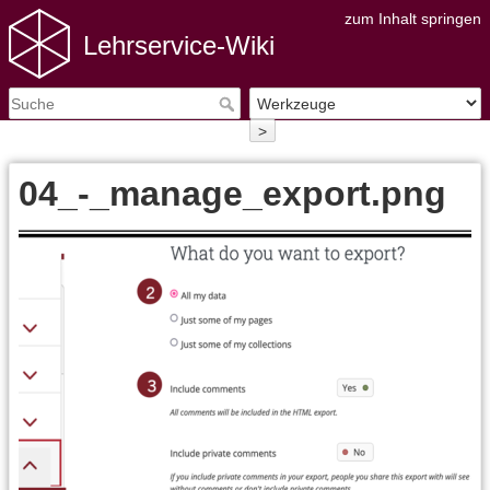
zum Inhalt springen
Lehrservice-Wiki
>
04_-_manage_export.png