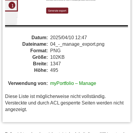
Datum:
2025/04/10 12:47
Dateiname:
04_-_manage_export.png
Format:
PNG
Größe:
102KB
Breite:
1347
Höhe:
495
Verwendung von:
myPortfolio – Manage
Diese Liste ist möglicherweise nicht vollständig.
Versteckte und durch ACL gesperrte Seiten werden nicht
angezeigt.